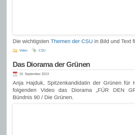
Die wichtigsten
Themen der CSU
in Bild und Text fi
Video
CSU
Das Diorama der Grünen
10. September 2013
Anja Hajduk, Spitzenkandidatin der Grünen für 
folgenden Video das Diorama „FÜR DEN 
Bündnis 90 / Die Grünen.