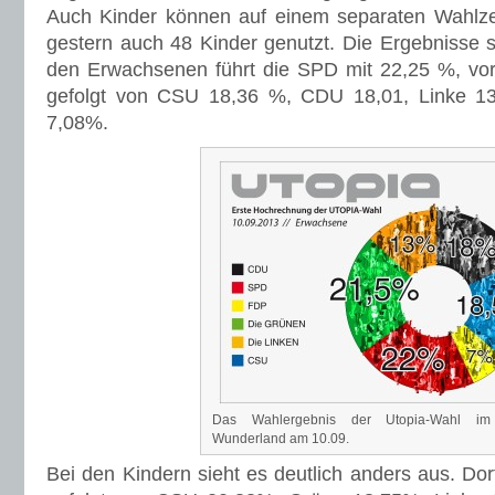
Auch Kinder können auf einem separaten Wahlze
gestern auch 48 Kinder genutzt. Die Ergebnisse 
den Erwachsenen führt die SPD mit 22,25 %, vo
gefolgt von CSU 18,36 %, CDU 18,01, Linke 1
7,08%.
Das Wahlergebnis der Utopia-Wahl im 
Wunderland am 10.09.
Bei den Kindern sieht es deutlich anders aus. Do