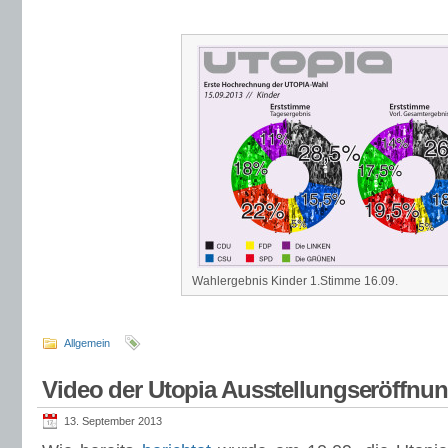
Wahlergebnis Kinder 1.Stimme 16.09.
Allgemein
Video der Utopia Ausstellungseröffnu
13. September 2013