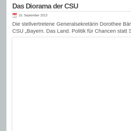
Das Diorama der CSU
10. September 2013
Die stellvertretene Generalsekretärin Dorothee Bär
CSU „Bayern. Das Land. Politik für Chancen statt 