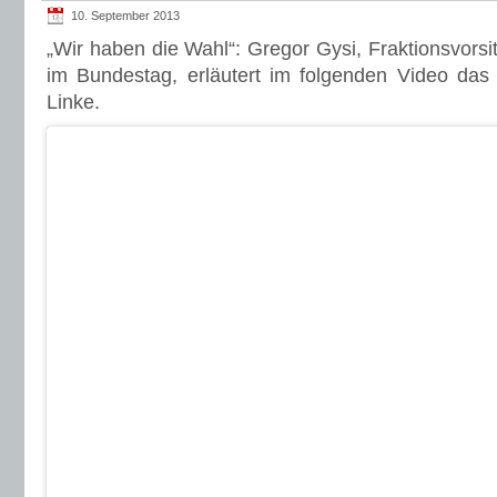
10. September 2013
„Wir haben die Wahl“: Gregor Gysi, Fraktionsvorsit
im Bundestag, erläutert im folgenden Video das
Linke.