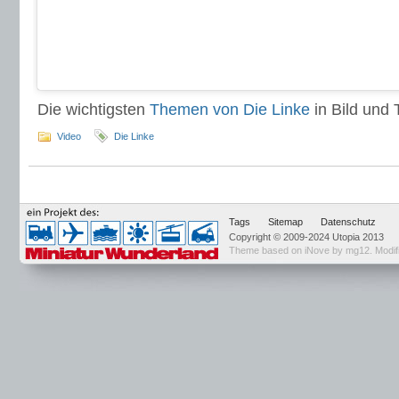
Die wichtigsten
Themen von Die Linke
in Bild und T
Video
Die Linke
Tags
Sitemap
Datenschutz
Copyright © 2009-2024 Utopia 2013
Theme based on
iNove by mg12
. Modi