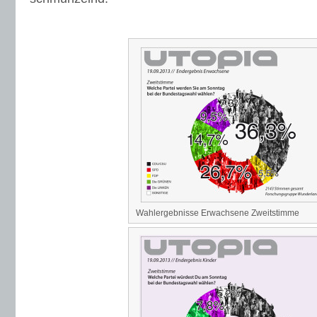
Wahlergebnisse Erwachsene Zweitstimme