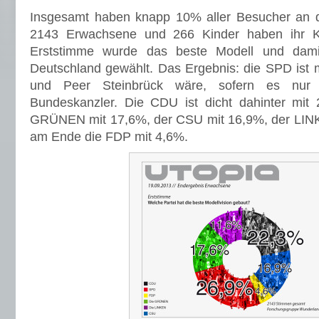
Insgesamt haben knapp 10% aller Besucher an 
2143 Erwachsene und 266 Kinder haben ihr K
Erststimme wurde das beste Modell und damit
Deutschland gewählt. Das Ergebnis: die SPD ist m
und Peer Steinbrück wäre, sofern es nur
Bundeskanzler. Die CDU ist dicht dahinter mit 
GRÜNEN mit 17,6%, der CSU mit 16,9%, der LIN
am Ende die FDP mit 4,6%.