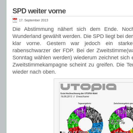
SPD weiter vorne
17. September 2013
Die Abstimmung nähert sich dem Ende. Noch
Wunderland gewählt werden. Die SPD liegt bei der
klar vorne. Gestern war jedoch ein star
rabenschwarzer der FDP. Bei der Zweitstimme(
Sonntag wählen werden) wiederum zeichnet sich 
Zweitstimmekampagne scheint zu greifen. Die Te
wieder nach oben.