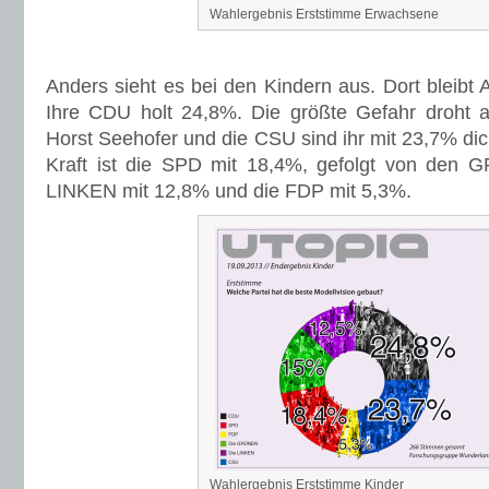
Wahlergebnis Erststimme Erwachsene
Anders sieht es bei den Kindern aus. Dort bleibt 
Ihre CDU holt 24,8%. Die größte Gefahr droht 
Horst Seehofer und die CSU sind ihr mit 23,7% dich
Kraft ist die SPD mit 18,4%, gefolgt von den
LINKEN mit 12,8% und die FDP mit 5,3%.
Wahlergebnis Erststimme Kinder