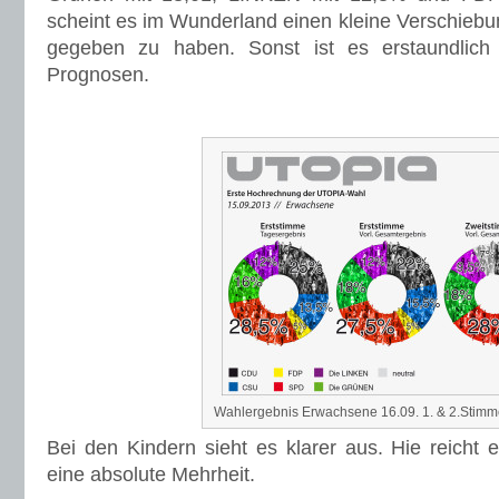
scheint es im Wunderland einen kleine Verschieb
gegeben zu haben. Sonst ist es erstaundlich
Prognosen.
Wahlergebnis Erwachsene 16.09. 1. & 2.Stim
Bei den Kindern sieht es klarer aus. Hie reicht 
eine absolute Mehrheit.