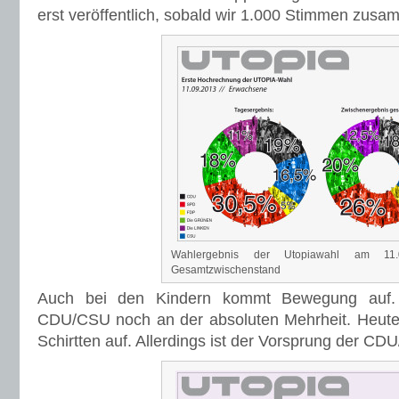
erst veröffentlich, sobald wir 1.000 Stimmen zus
Wahlergebnis der Utopiawahl am 11
Gesamtzwischenstand
Auch bei den Kindern kommt Bewegung auf. 
CDU/CSU noch an der absoluten Mehrheit. Heute 
Schirtten auf. Allerdings ist der Vorsprung der CD