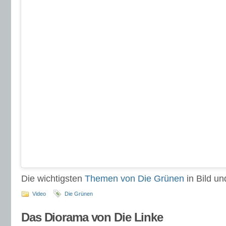
Die wichtigsten
Themen von Die Grünen
in Bild und
Video
Die Grünen
Das Diorama von Die Linke