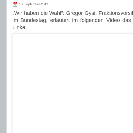
10. September 2013
„Wir haben die Wahl“: Gregor Gysi, Fraktionsvorsit
im Bundestag, erläutert im folgenden Video das
Linke.