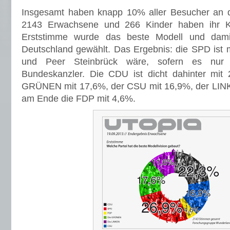
Insgesamt haben knapp 10% aller Besucher an 
2143 Erwachsene und 266 Kinder haben ihr K
Erststimme wurde das beste Modell und damit
Deutschland gewählt. Das Ergebnis: die SPD ist m
und Peer Steinbrück wäre, sofern es nur
Bundeskanzler. Die CDU ist dicht dahinter mit 
GRÜNEN mit 17,6%, der CSU mit 16,9%, der LIN
am Ende die FDP mit 4,6%.