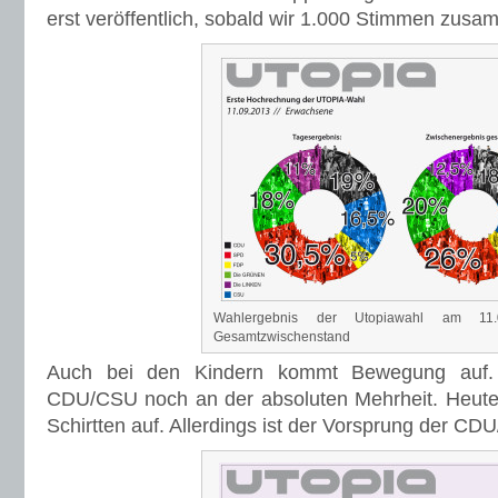
erst veröffentlich, sobald wir 1.000 Stimmen zus
Wahlergebnis der Utopiawahl am 11
Gesamtzwischenstand
Auch bei den Kindern kommt Bewegung auf. 
CDU/CSU noch an der absoluten Mehrheit. Heute 
Schirtten auf. Allerdings ist der Vorsprung der CD