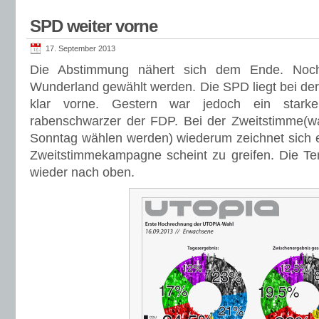
SPD weiter vorne
17. September 2013
Die Abstimmung nähert sich dem Ende. Noch
Wunderland gewählt werden. Die SPD liegt bei der
klar vorne. Gestern war jedoch ein star
rabenschwarzer der FDP. Bei der Zweitstimme(
Sonntag wählen werden) wiederum zeichnet sich 
Zweitstimmekampagne scheint zu greifen. Die Te
wieder nach oben.