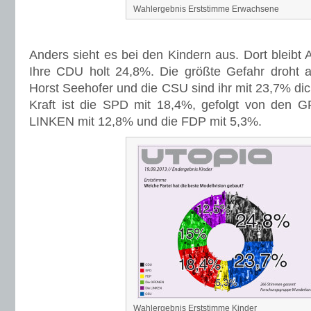
Wahlergebnis Erststimme Erwachsene
Anders sieht es bei den Kindern aus. Dort bleibt 
Ihre CDU holt 24,8%. Die größte Gefahr droht 
Horst Seehofer und die CSU sind ihr mit 23,7% dich
Kraft ist die SPD mit 18,4%, gefolgt von den
LINKEN mit 12,8% und die FDP mit 5,3%.
Wahlergebnis Erststimme Kinder