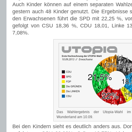
Auch Kinder können auf einem separaten Wahlze
gestern auch 48 Kinder genutzt. Die Ergebnisse 
den Erwachsenen führt die SPD mit 22,25 %, vo
gefolgt von CSU 18,36 %, CDU 18,01, Linke 1
7,08%.
Das Wahlergebnis der Utopia-Wahl im 
Wunderland am 10.09.
Bei den Kindern sieht es deutlich anders aus. Do