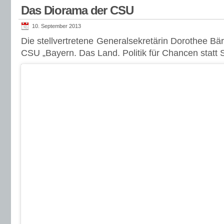
Das Diorama der CSU
10. September 2013
Die stellvertretene Generalsekretärin Dorothee Bär
CSU „Bayern. Das Land. Politik für Chancen statt 