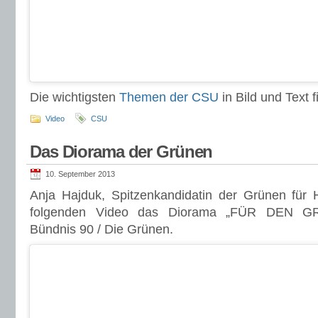
Die wichtigsten
Themen der CSU
in Bild und Text fi
Video
CSU
Das Diorama der Grünen
10. September 2013
Anja Hajduk, Spitzenkandidatin der Grünen für 
folgenden Video das Diorama „FÜR DEN 
Bündnis 90 / Die Grünen.