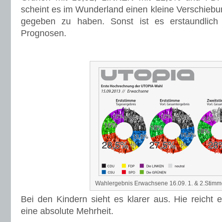
scheint es im Wunderland einen kleine Verschieb
gegeben zu haben. Sonst ist es erstaundlich
Prognosen.
Wahlergebnis Erwachsene 16.09. 1. & 2.Stim
Bei den Kindern sieht es klarer aus. Hie reicht 
eine absolute Mehrheit.