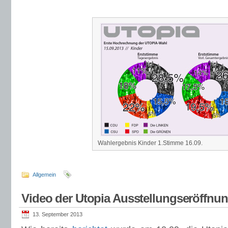
Wahlergebnis Kinder 1.Stimme 16.09.
Allgemein
Video der Utopia Ausstellungseröffnu
13. September 2013