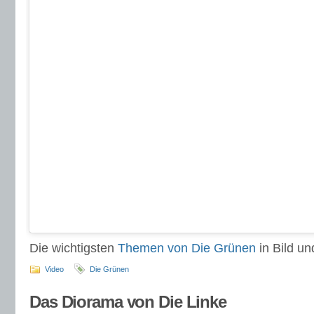
Die wichtigsten
Themen von Die Grünen
in Bild und
Video
Die Grünen
Das Diorama von Die Linke