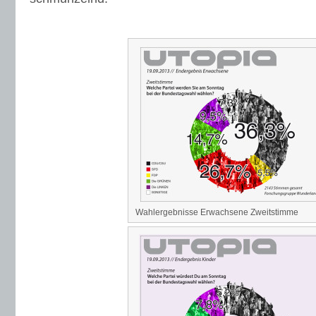
Wahlergebnisse Erwachsene Zweitstimme