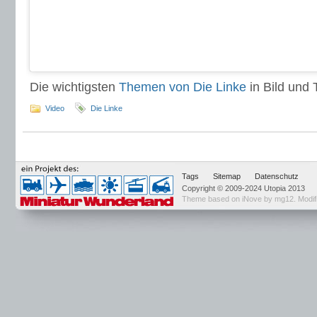
Die wichtigsten
Themen von Die Linke
in Bild und T
Video
Die Linke
Tags
Sitemap
Datenschutz
Copyright © 2009-2024 Utopia 2013
Theme based on
iNove by mg12
. Modi