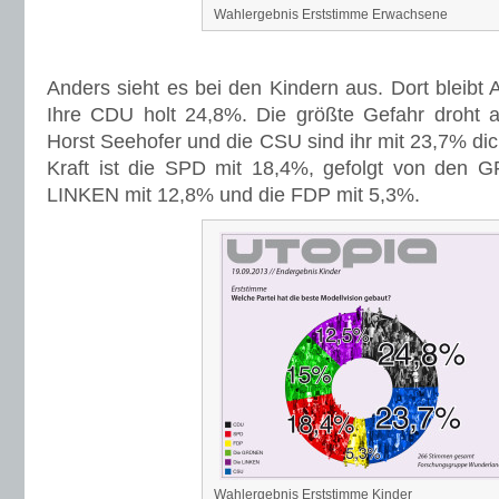
Wahlergebnis Erststimme Erwachsene
Anders sieht es bei den Kindern aus. Dort bleibt 
Ihre CDU holt 24,8%. Die größte Gefahr droht 
Horst Seehofer und die CSU sind ihr mit 23,7% dich
Kraft ist die SPD mit 18,4%, gefolgt von den
LINKEN mit 12,8% und die FDP mit 5,3%.
Wahlergebnis Erststimme Kinder