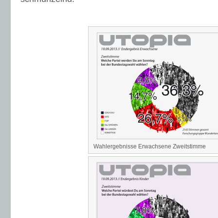
Wahlergebnisse Erwachsene Zweitstimme