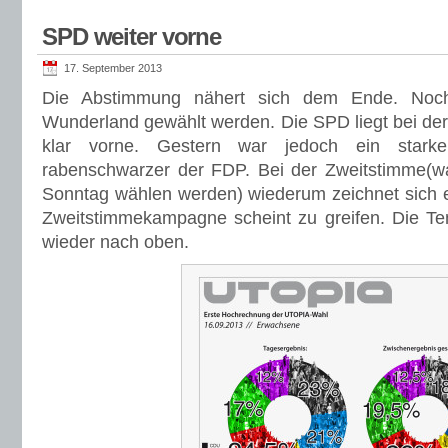
SPD weiter vorne
17. September 2013
Die Abstimmung nähert sich dem Ende. Noch
Wunderland gewählt werden. Die SPD liegt bei der
klar vorne. Gestern war jedoch ein star
rabenschwarzer der FDP. Bei der Zweitstimme(
Sonntag wählen werden) wiederum zeichnet sich 
Zweitstimmekampagne scheint zu greifen. Die Te
wieder nach oben.