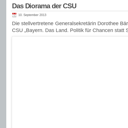
Das Diorama der CSU
10. September 2013
Die stellvertretene Generalsekretärin Dorothee Bär
CSU „Bayern. Das Land. Politik für Chancen statt 