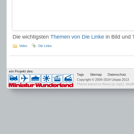
Die wichtigsten
Themen von Die Linke
in Bild und T
Video
Die Linke
Tags
Sitemap
Datenschutz
Copyright © 2009-2024 Utopia 2013
Theme based on
iNove by mg12
. Modi