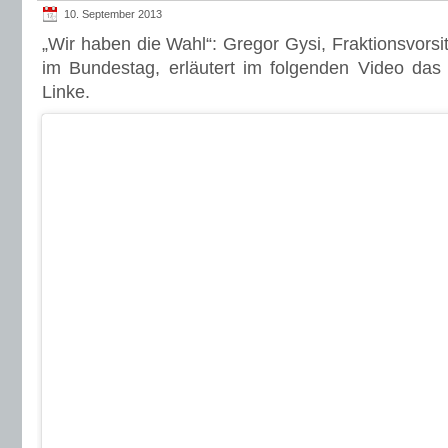
10. September 2013
„Wir haben die Wahl“: Gregor Gysi, Fraktionsvorsit
im Bundestag, erläutert im folgenden Video das
Linke.