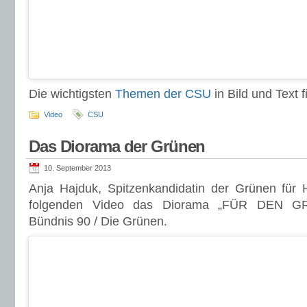
Die wichtigsten
Themen der CSU
in Bild und Text fi
Video
CSU
Das Diorama der Grünen
10. September 2013
Anja Hajduk, Spitzenkandidatin der Grünen für 
folgenden Video das Diorama „FÜR DEN 
Bündnis 90 / Die Grünen.