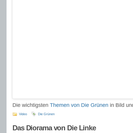
Die wichtigsten
Themen von Die Grünen
in Bild und
Video
Die Grünen
Das Diorama von Die Linke