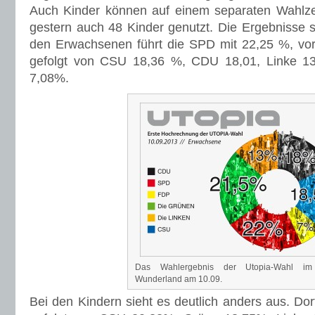
Auch Kinder können auf einem separaten Wahlze
gestern auch 48 Kinder genutzt. Die Ergebnisse 
den Erwachsenen führt die SPD mit 22,25 %, vo
gefolgt von CSU 18,36 %, CDU 18,01, Linke 1
7,08%.
Das Wahlergebnis der Utopia-Wahl im 
Wunderland am 10.09.
Bei den Kindern sieht es deutlich anders aus. Do