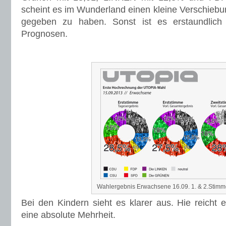
scheint es im Wunderland einen kleine Verschieb
gegeben zu haben. Sonst ist es erstaundlich
Prognosen.
Wahlergebnis Erwachsene 16.09. 1. & 2.Stim
Bei den Kindern sieht es klarer aus. Hie reicht 
eine absolute Mehrheit.