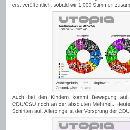
erst veröffentlich, sobald wir 1.000 Stimmen zus
Wahlergebnis der Utopiawahl am 11
Gesamtzwischenstand
Auch bei den Kindern kommt Bewegung auf. 
CDU/CSU noch an der absoluten Mehrheit. Heute 
Schirtten auf. Allerdings ist der Vorsprung der CD