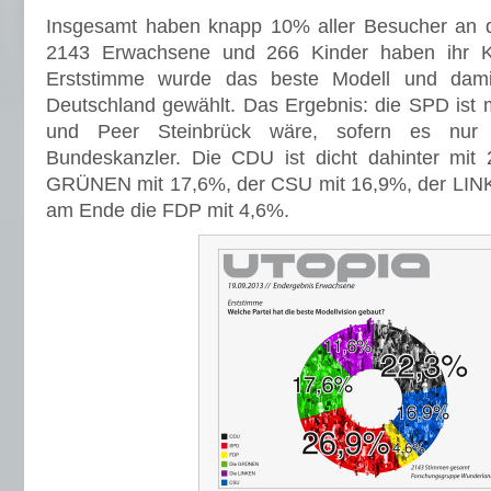
Insgesamt haben knapp 10% aller Besucher an 
2143 Erwachsene und 266 Kinder haben ihr K
Erststimme wurde das beste Modell und damit
Deutschland gewählt. Das Ergebnis: die SPD ist m
und Peer Steinbrück wäre, sofern es nur
Bundeskanzler. Die CDU ist dicht dahinter mit 
GRÜNEN mit 17,6%, der CSU mit 16,9%, der LIN
am Ende die FDP mit 4,6%.