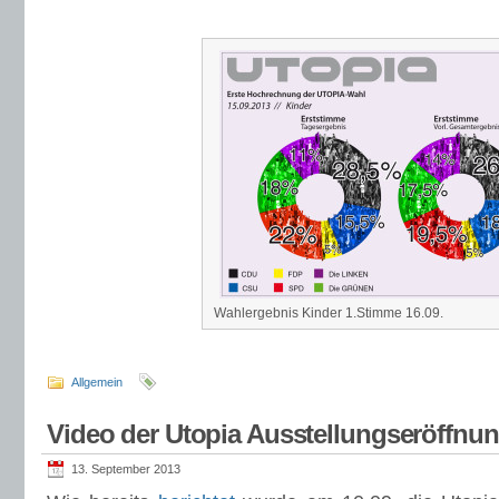
Wahlergebnis Kinder 1.Stimme 16.09.
Allgemein
Video der Utopia Ausstellungseröffnu
13. September 2013