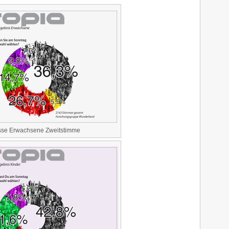
sse Erwachsene Zweitstimme