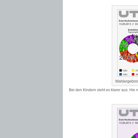
Wahlergebnis
Bei den Kindern sieht es klarer aus. Hie 