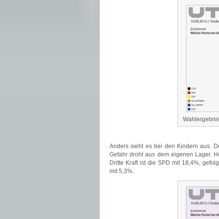
Wahlergebni
Anders sieht es bei den Kindern aus. Do
Gefahr droht aus dem eigenen Lager. Ho
Dritte Kraft ist die SPD mit 18,4%, ge
mit 5,3%.