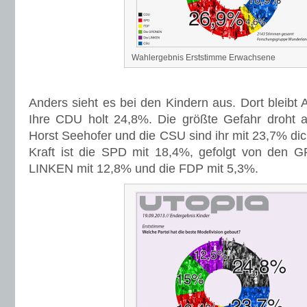
Wahlergebnis Erststimme Erwachsene
Anders sieht es bei den Kindern aus. Dort bleibt 
Ihre CDU holt 24,8%. Die größte Gefahr droht 
Horst Seehofer und die CSU sind ihr mit 23,7% dich
Kraft ist die SPD mit 18,4%, gefolgt von den
LINKEN mit 12,8% und die FDP mit 5,3%.