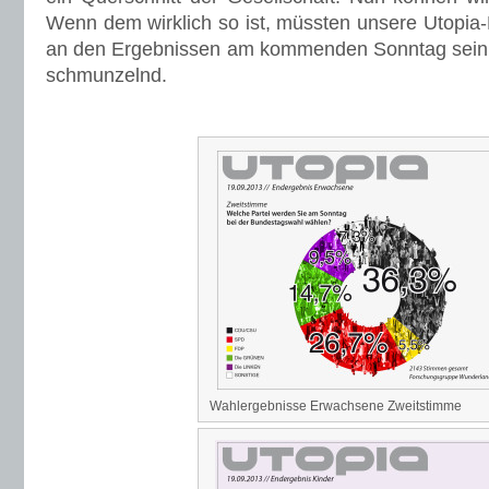
Wenn dem wirklich so ist, müssten unsere Utopia-
an den Ergebnissen am kommenden Sonntag sein,“
schmunzelnd.
Wahlergebnisse Erwachsene Zweitstimme