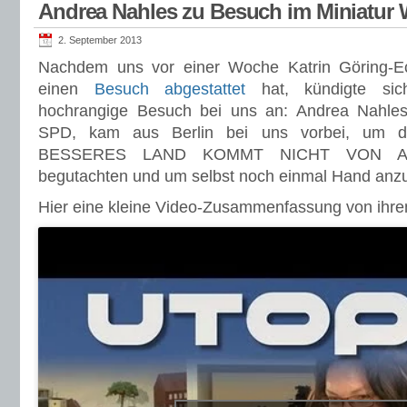
Andrea Nahles zu Besuch im Miniatur
2. September 2013
Nachdem uns vor einer Woche Katrin Göring-E
einen
Besuch abgestattet
hat, kündigte sic
hochrangige Besuch bei uns an: Andrea Nahles,
SPD, kam aus Berlin bei uns vorbei, um 
BESSERES LAND KOMMT NICHT VON ALLE
begutachten und um selbst noch einmal Hand anz
Hier eine kleine Video-Zusammenfassung von ihr