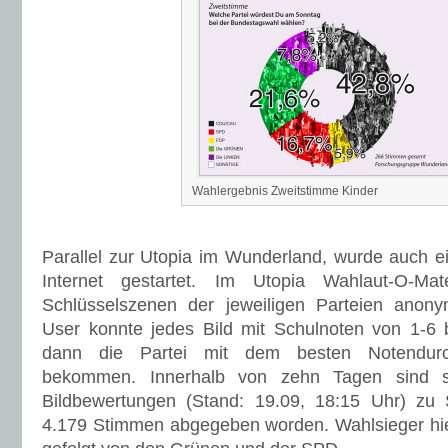
Wahlergebnis Zweitstimme Kinder
Parallel zur Utopia im Wunderland, wurde auch e
Internet gestartet. Im Utopia Wahlaut-O-M
Schlüsselszenen der jeweiligen Parteien anonym
User konnte jedes Bild mit Schulnoten von 1-6
dann die Partei mit dem besten Notendurc
bekommen. Innerhalb von zehn Tagen sind s
Bildbewertungen (Stand: 19.09, 18:15 Uhr) z
4.179 Stimmen abgegeben worden. Wahlsieger hie