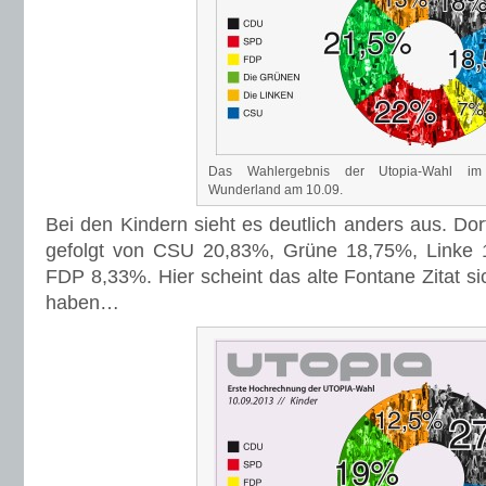
Das Wahlergebnis der Utopia-Wahl im 
Wunderland am 10.09.
Bei den Kindern sieht es deutlich anders aus. Do
gefolgt von CSU 20,83%, Grüne 18,75%, Linke
FDP 8,33%. Hier scheint das alte Fontane Zitat si
haben…