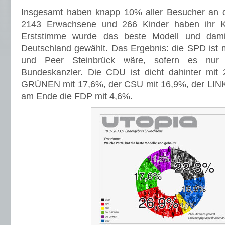
Insgesamt haben knapp 10% aller Besucher an 
2143 Erwachsene und 266 Kinder haben ihr K
Erststimme wurde das beste Modell und damit
Deutschland gewählt. Das Ergebnis: die SPD ist m
und Peer Steinbrück wäre, sofern es nur
Bundeskanzler. Die CDU ist dicht dahinter mit 
GRÜNEN mit 17,6%, der CSU mit 16,9%, der LIN
am Ende die FDP mit 4,6%.