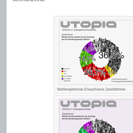
Wahlergebnisse Erwachsene Zweitstimme