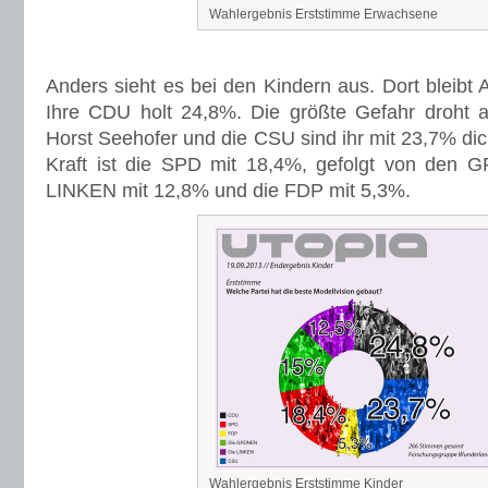
Wahlergebnis Erststimme Erwachsene
Anders sieht es bei den Kindern aus. Dort bleibt 
Ihre CDU holt 24,8%. Die größte Gefahr droht 
Horst Seehofer und die CSU sind ihr mit 23,7% dich
Kraft ist die SPD mit 18,4%, gefolgt von den
LINKEN mit 12,8% und die FDP mit 5,3%.
Wahlergebnis Erststimme Kinder