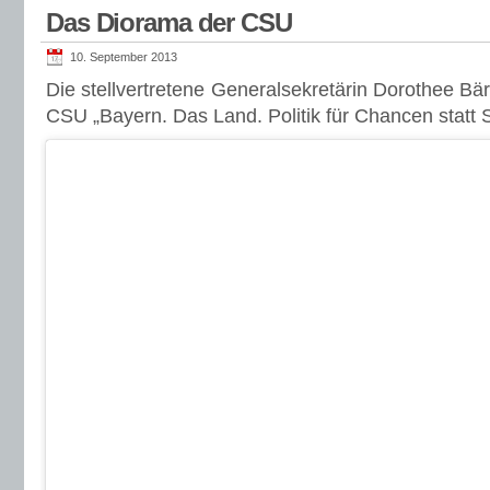
CSU „Bayern. Das Land. Politik für Chancen statt 