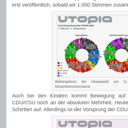
Wahlergebnis der Utopiawahl am 11
Gesamtzwischenstand
Auch bei den Kindern kommt Bewegung auf. 
CDU/CSU noch an der absoluten Mehrheit. Heute 
Schirtten auf. Allerdings ist der Vorsprung der CD