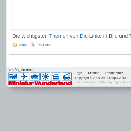
Die wichtigsten
Themen von Die Linke
in Bild und T
Video
Die Linke
Tags
Sitemap
Datenschutz
Copyright © 2009-2024 Utopia 2013
Theme based on
iNove by mg12
. Modi