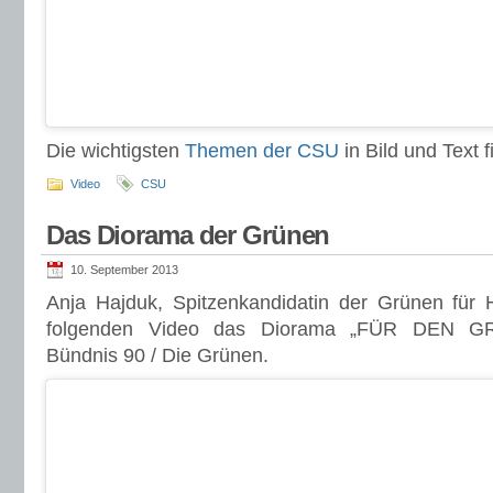
Die wichtigsten
Themen der CSU
in Bild und Text fi
Video
CSU
Das Diorama der Grünen
10. September 2013
Anja Hajduk, Spitzenkandidatin der Grünen für 
folgenden Video das Diorama „FÜR DEN 
Bündnis 90 / Die Grünen.