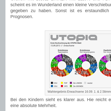
scheint es im Wunderland einen kleine Verschieb
gegeben zu haben. Sonst ist es erstaundlich
Prognosen.
Wahlergebnis Erwachsene 16.09. 1. & 2.Stim
Bei den Kindern sieht es klarer aus. Hie reicht 
eine absolute Mehrheit.