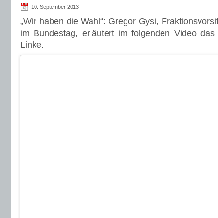
Linke.