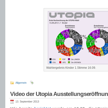
Wahlergebnis Kinder 1.Stimme 16.09.
Allgemein
Video der Utopia Ausstellungseröffnu
13. September 2013