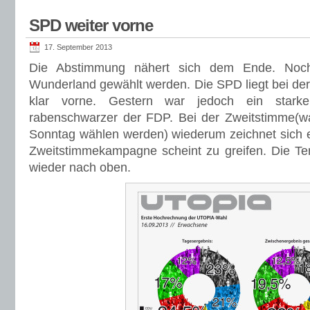
SPD weiter vorne
17. September 2013
Die Abstimmung nähert sich dem Ende. Noch
Wunderland gewählt werden. Die SPD liegt bei der
klar vorne. Gestern war jedoch ein star
rabenschwarzer der FDP. Bei der Zweitstimme(
Sonntag wählen werden) wiederum zeichnet sich 
Zweitstimmekampagne scheint zu greifen. Die Te
wieder nach oben.