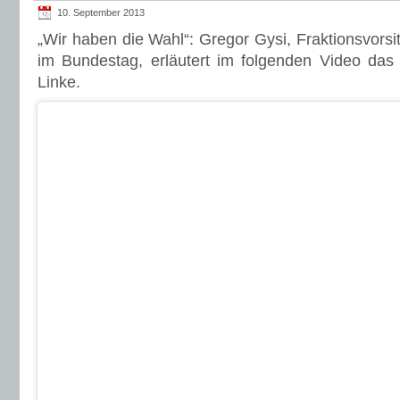
10. September 2013
„Wir haben die Wahl“: Gregor Gysi, Fraktionsvorsit
im Bundestag, erläutert im folgenden Video das
Linke.