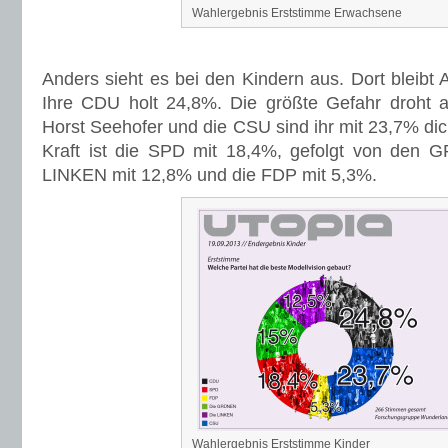
Wahlergebnis Erststimme Erwachsene
Anders sieht es bei den Kindern aus. Dort bleibt 
Ihre CDU holt 24,8%. Die größte Gefahr droht 
Horst Seehofer und die CSU sind ihr mit 23,7% dich
Kraft ist die SPD mit 18,4%, gefolgt von den
LINKEN mit 12,8% und die FDP mit 5,3%.
Wahlergebnis Erststimme Kinder