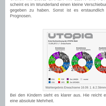
scheint es im Wunderland einen kleine Verschieb
gegeben zu haben. Sonst ist es erstaundlich
Prognosen.
Wahlergebnis Erwachsene 16.09. 1. & 2.Stim
Bei den Kindern sieht es klarer aus. Hie reicht 
eine absolute Mehrheit.