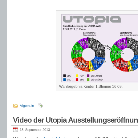
Wahlergebnis Kinder 1.Stimme 16.09.
Allgemein
Video der Utopia Ausstellungseröffnu
13. September 2013