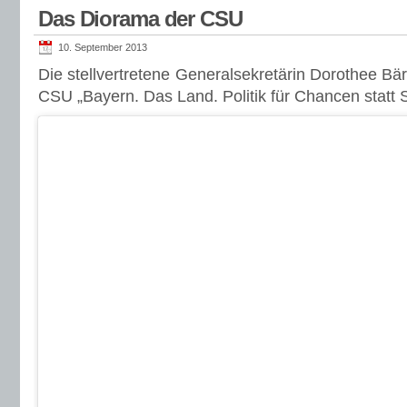
Das Diorama der CSU
10. September 2013
Die stellvertretene Generalsekretärin Dorothee Bär
CSU „Bayern. Das Land. Politik für Chancen statt 