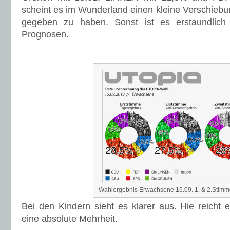
scheint es im Wunderland einen kleine Verschieb
gegeben zu haben. Sonst ist es erstaundlich
Prognosen.
Wahlergebnis Erwachsene 16.09. 1. & 2.Stim
Bei den Kindern sieht es klarer aus. Hie reicht 
eine absolute Mehrheit.