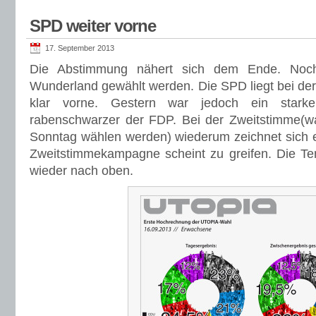
SPD weiter vorne
17. September 2013
Die Abstimmung nähert sich dem Ende. Noch
Wunderland gewählt werden. Die SPD liegt bei der
klar vorne. Gestern war jedoch ein star
rabenschwarzer der FDP. Bei der Zweitstimme(
Sonntag wählen werden) wiederum zeichnet sich 
Zweitstimmekampagne scheint zu greifen. Die Te
wieder nach oben.