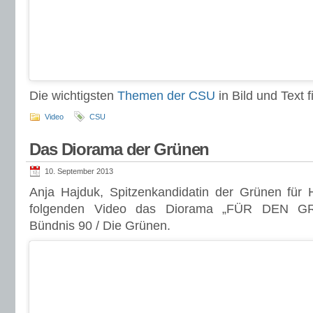
Die wichtigsten
Themen der CSU
in Bild und Text fi
Video
CSU
Das Diorama der Grünen
10. September 2013
Anja Hajduk, Spitzenkandidatin der Grünen für 
folgenden Video das Diorama „FÜR DEN 
Bündnis 90 / Die Grünen.