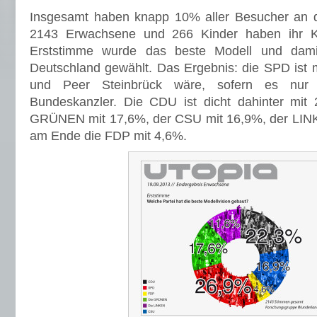
Insgesamt haben knapp 10% aller Besucher an 
2143 Erwachsene und 266 Kinder haben ihr K
Erststimme wurde das beste Modell und damit
Deutschland gewählt. Das Ergebnis: die SPD ist m
und Peer Steinbrück wäre, sofern es nur
Bundeskanzler. Die CDU ist dicht dahinter mit 
GRÜNEN mit 17,6%, der CSU mit 16,9%, der LIN
am Ende die FDP mit 4,6%.