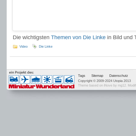
Die wichtigsten
Themen von Die Linke
in Bild und T
Video
Die Linke
Tags
Sitemap
Datenschutz
Copyright © 2009-2024 Utopia 2013
Theme based on
iNove by mg12
. Modi