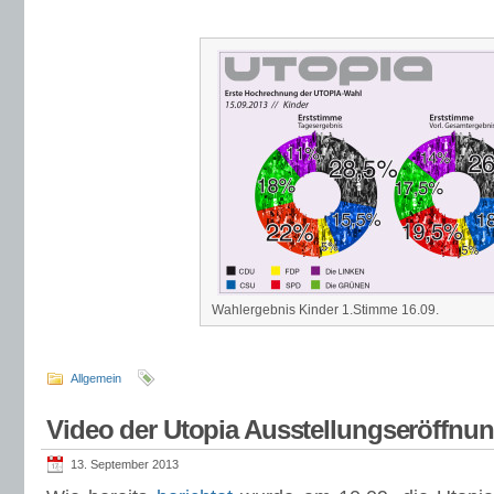
Wahlergebnis Kinder 1.Stimme 16.09.
Allgemein
Video der Utopia Ausstellungseröffnu
13. September 2013