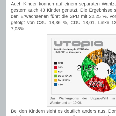
Auch Kinder können auf einem separaten Wahlze
gestern auch 48 Kinder genutzt. Die Ergebnisse 
den Erwachsenen führt die SPD mit 22,25 %, vo
gefolgt von CSU 18,36 %, CDU 18,01, Linke 1
7,08%.
Das Wahlergebnis der Utopia-Wahl im 
Wunderland am 10.09.
Bei den Kindern sieht es deutlich anders aus. Do