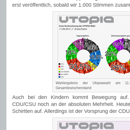
erst veröffentlich, sobald wir 1.000 Stimmen zus
Wahlergebnis der Utopiawahl am 11
Gesamtzwischenstand
Auch bei den Kindern kommt Bewegung auf. 
CDU/CSU noch an der absoluten Mehrheit. Heute 
Schirtten auf. Allerdings ist der Vorsprung der CD