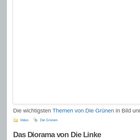
Die wichtigsten
Themen von Die Grünen
in Bild und
Video
Die Grünen
Das Diorama von Die Linke