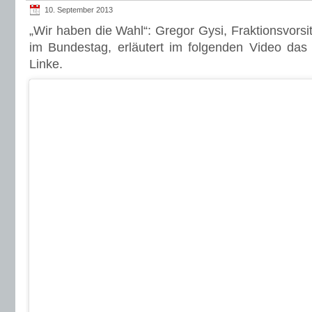
10. September 2013
„Wir haben die Wahl“: Gregor Gysi, Fraktionsvorsit
im Bundestag, erläutert im folgenden Video das
Linke.