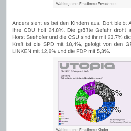
Wahlergebnis Erststimme Erwachsene
Anders sieht es bei den Kindern aus. Dort bleibt 
Ihre CDU holt 24,8%. Die größte Gefahr droht 
Horst Seehofer und die CSU sind ihr mit 23,7% dich
Kraft ist die SPD mit 18,4%, gefolgt von den
LINKEN mit 12,8% und die FDP mit 5,3%.
Wahlergebnis Erststimme Kinder