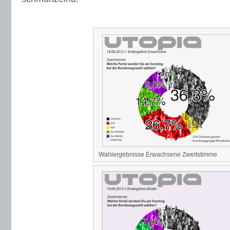
Wahlergebnisse Erwachsene Zweitstimme